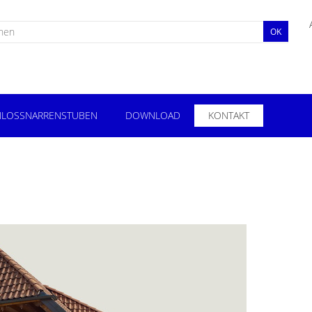
OK
LOSSNARRENSTUBEN
DOWNLOAD
KONTAKT