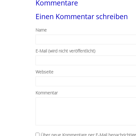
Kommentare
Einen Kommentar schreiben
Name
E-Mail (wird nicht veröffentlicht)
Webseite
Kommentar
Über neue Kommentare per E-Mail benachrichtige