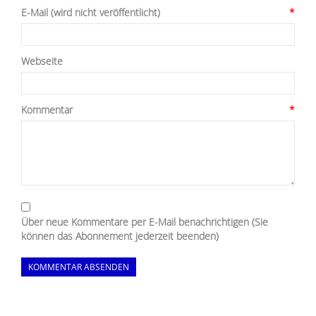
E-Mail (wird nicht veröffentlicht)
*
Webseite
Kommentar
*
Über neue Kommentare per E-Mail benachrichtigen (Sie
können das Abonnement jederzeit beenden)
KOMMENTAR ABSENDEN