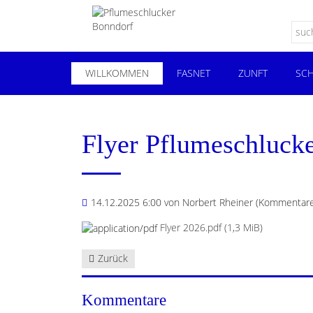
WILLKOMMEN
FASNET
ZUNFT
SCH
Flyer Pflumeschlucke
14.12.2025 6:00
von Norbert Rheiner (Kommentare
Flyer 2026.pdf
(1,3 MiB)
Zurück
Kommentare