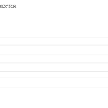
28.07.2026