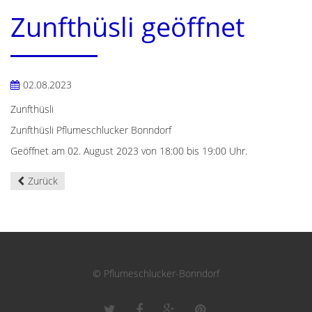
Zunfthüsli geöffnet
02.08.2023
Zunfthüsli
Zunfthüsli Pflumeschlucker Bonndorf
Geöffnet am 02. August 2023 von 18:00 bis 19:00 Uhr.
Zurück
© Pflumeschlucker-Bonndorf