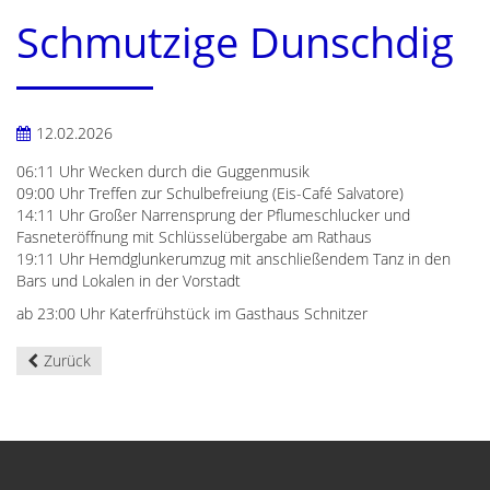
Schmutzige Dunschdig
12.02.2026
06:11 Uhr Wecken durch die Guggenmusik
09:00 Uhr Treffen zur Schulbefreiung (Eis-Café Salvatore)
14:11 Uhr Großer Narrensprung der Pflumeschlucker und
Fasneteröffnung mit Schlüsselübergabe am Rathaus
19:11 Uhr Hemdglunkerumzug mit anschließendem Tanz in den
Bars und Lokalen in der Vorstadt
ab 23:00 Uhr Katerfrühstück im Gasthaus Schnitzer
Zurück