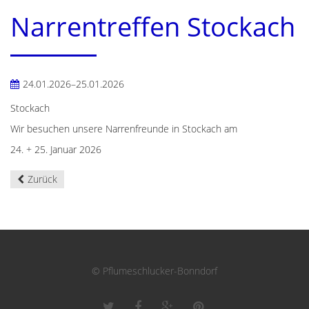
Narrentreffen Stockach
24.01.2026–25.01.2026
Stockach
Wir besuchen unsere Narrenfreunde in Stockach am
24. + 25. Januar 2026
Zurück
© Pflumeschlucker-Bonndorf