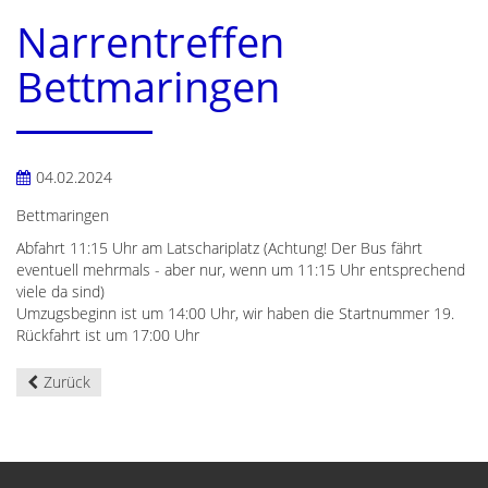
Narrentreffen
Bettmaringen
04.02.2024
Bettmaringen
Abfahrt 11:15 Uhr am Latschariplatz (Achtung! Der Bus fährt
eventuell mehrmals - aber nur, wenn um 11:15 Uhr entsprechend
viele da sind)
Umzugsbeginn ist um 14:00 Uhr, wir haben die Startnummer 19.
Rückfahrt ist um 17:00 Uhr
Zurück