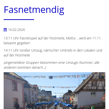
Fasnetmendig
16.02.2026
13:11 Uhr Fasnetspiel auf der Festmeile, Motto: ...wird am 11.11.
bekannt gegeben
14:11 Uhr Großer Umzug, närrischer Umtrieb in den Lokalen und
auf der Festmeile
(angemeldete Gruppen bekommen eine Umzugs-Nummer, alle
anderen kommen danach...)